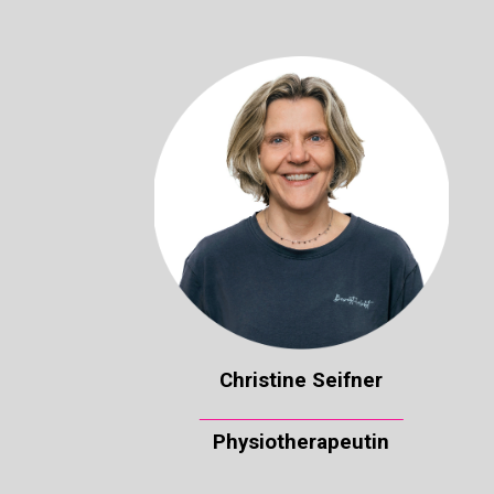
Christine Seifner
Physiotherapeutin