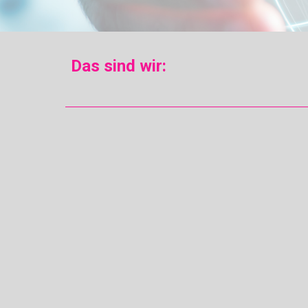
Das sind wir: