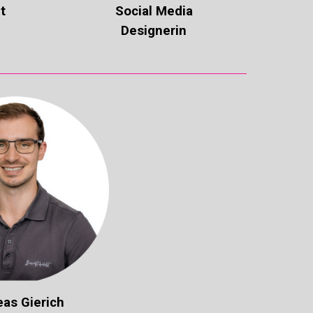
t
Social Media
Designerin
as Gierich