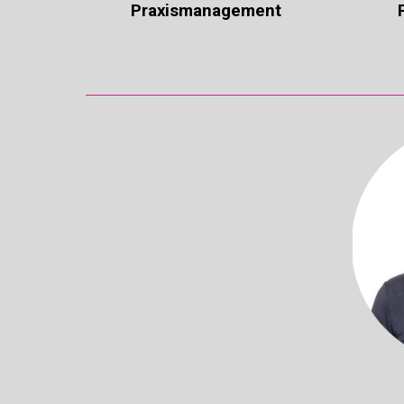
Praxismanagement