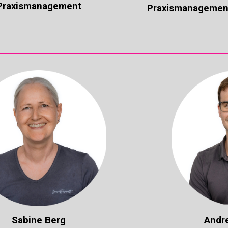
Praxismanagement
Praxismanagemen
Sabine Berg
Andre