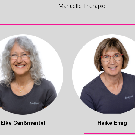
Manuelle Therapie
Elke Gänßmantel
Heike
Emig