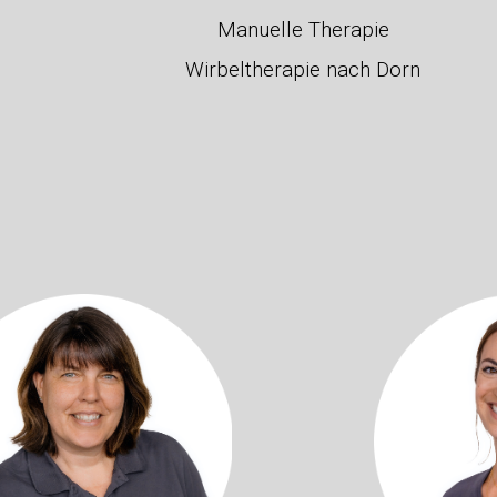
Manuelle Therapie
Wirbeltherapie nach Dorn