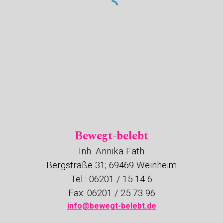
Bewegt-belebt
Inh. Annika Fath
Bergstraße 31; 69469 Weinheim
Tel.: 06201 / 15 14 6
Fax: 06201 / 25 73 96
info@bewegt-belebt.de