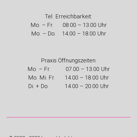
Tel. Erreichbarkeit:
Mo. – Fr. 08.00 – 13.00 Uhr
Mo. – Do. 14.00 – 18.00 Uhr
Praxis
Öffnungszeiten:
Mo. – Fr.
07.00 – 13.00 Uhr
Mo.
Mi
.
Fr.
14.00 – 18.00 Uhr
Di. + Do.
14.00 –
20
.00 Uhr